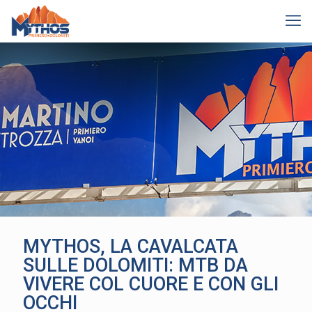
MYTHOS, LA CAVALCATA
SULLE DOLOMITI: MTB DA
VIVERE COL CUORE E CON GLI
OCCHI