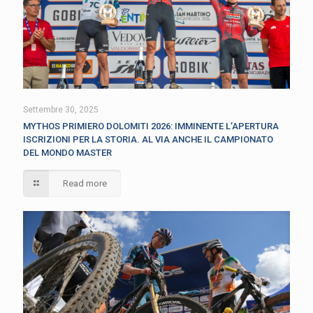
Settembre 30, 2025
MYTHOS PRIMIERO DOLOMITI 2026: IMMINENTE L’APERTURA
ISCRIZIONI PER LA STORIA. AL VIA ANCHE IL CAMPIONATO
DEL MONDO MASTER
Read more