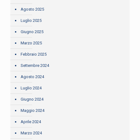
Agosto 2025
Luglio 2025
Giugno 2025
Marzo 2025
Febbraio 2025
Settembre 2024
Agosto 2024
Luglio 2024
Giugno 2024
Maggio 2024
Aprile 2024
Marzo 2024