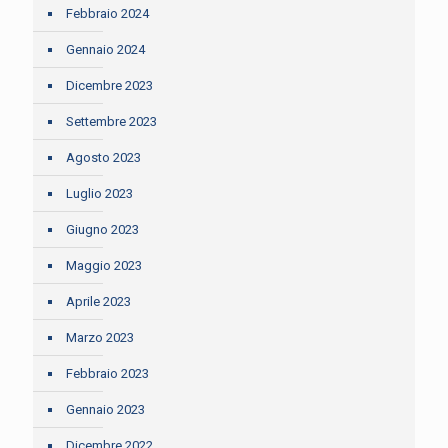
Febbraio 2024
Gennaio 2024
Dicembre 2023
Settembre 2023
Agosto 2023
Luglio 2023
Giugno 2023
Maggio 2023
Aprile 2023
Marzo 2023
Febbraio 2023
Gennaio 2023
Dicembre 2022