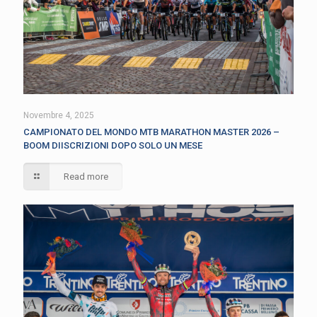
Novembre 4, 2025
CAMPIONATO DEL MONDO MTB MARATHON MASTER 2026 –
BOOM DIISCRIZIONI DOPO SOLO UN MESE
Read more