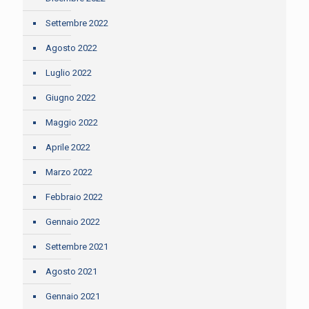
Settembre 2022
Agosto 2022
Luglio 2022
Giugno 2022
Maggio 2022
Aprile 2022
Marzo 2022
Febbraio 2022
Gennaio 2022
Settembre 2021
Agosto 2021
Gennaio 2021