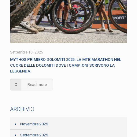
Settembre 10, 2025
MYTHOS PRIMIERO DOLOMITI 2025: LA MTB MARATHON NEL
CUORE DELLE DOLOMITI DOVE I CAMPIONI SCRIVONO LA
LEGGENDA.
Read more
ARCHIVIO
Novembre 2025
Settembre 2025