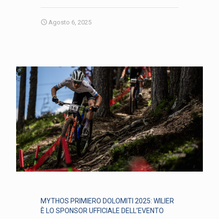
Agosto 6, 2025
MYTHOS PRIMIERO DOLOMITI 2025: WILIER
È LO SPONSOR UFFICIALE DELL’EVENTO