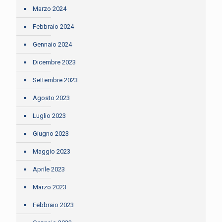
Marzo 2024
Febbraio 2024
Gennaio 2024
Dicembre 2023
Settembre 2023
Agosto 2023
Luglio 2023
Giugno 2023
Maggio 2023
Aprile 2023
Marzo 2023
Febbraio 2023