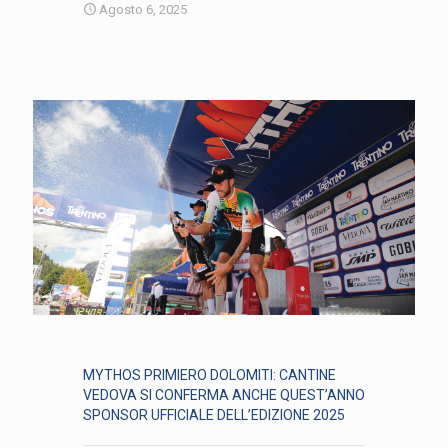
Agosto 6, 2025
MYTHOS PRIMIERO DOLOMITI: CANTINE
VEDOVA SI CONFERMA ANCHE QUEST’ANNO
SPONSOR UFFICIALE DELL’EDIZIONE 2025