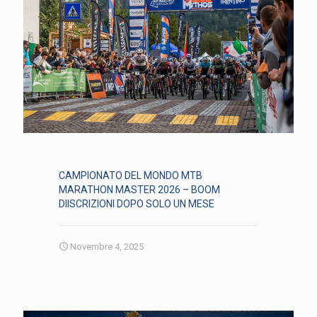
CAMPIONATO DEL MONDO MTB
MARATHON MASTER 2026 – BOOM
DIISCRIZIONI DOPO SOLO UN MESE
Novembre 4, 2025