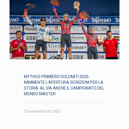
MYTHOS PRIMIERO DOLOMITI 2026:
IMMINENTE L’APERTURA ISCRIZIONI PER LA
STORIA. AL VIA ANCHE IL CAMPIONATO DEL
MONDO MASTER
Settembre 30, 2025