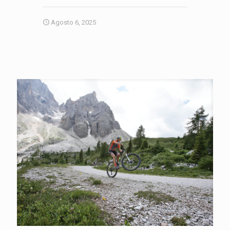
Agosto 6, 2025