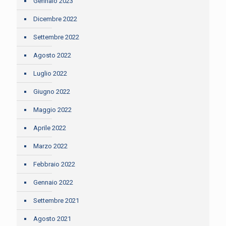
Gennaio 2023
Dicembre 2022
Settembre 2022
Agosto 2022
Luglio 2022
Giugno 2022
Maggio 2022
Aprile 2022
Marzo 2022
Febbraio 2022
Gennaio 2022
Settembre 2021
Agosto 2021