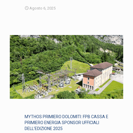
Agosto 6, 2025
MYTHOS PRIMIERO DOLOMITI: FPB CASSA E
PRIMIERO ENERGIA SPONSOR UFFICIALI
DELL’EDIZIONE 2025