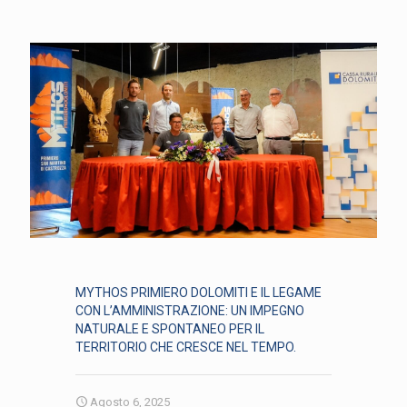
MYTHOS PRIMIERO DOLOMITI E IL LEGAME
CON L’AMMINISTRAZIONE: UN IMPEGNO
NATURALE E SPONTANEO PER IL
TERRITORIO CHE CRESCE NEL TEMPO.
Agosto 6, 2025