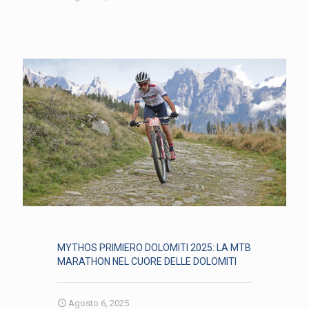
MYTHOS PRIMIERO DOLOMITI 2025: LA MTB
MARATHON NEL CUORE DELLE DOLOMITI
Agosto 6, 2025