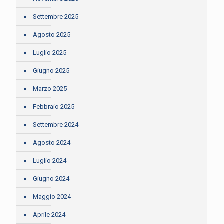
Settembre 2025
Agosto 2025
Luglio 2025
Giugno 2025
Marzo 2025
Febbraio 2025
Settembre 2024
Agosto 2024
Luglio 2024
Giugno 2024
Maggio 2024
Aprile 2024