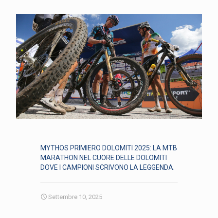
MYTHOS PRIMIERO DOLOMITI 2025: LA MTB
MARATHON NEL CUORE DELLE DOLOMITI
DOVE I CAMPIONI SCRIVONO LA LEGGENDA.
Settembre 10, 2025