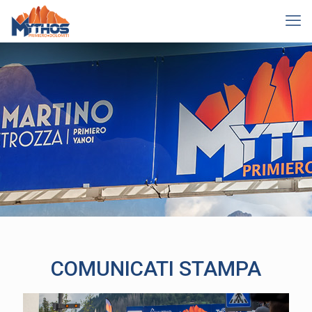
COMUNICATI STAMPA