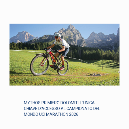
MYTHOS PRIMIERO DOLOMITI: L’UNICA
CHIAVE D’ACCESSO AL CAMPIONATO DEL
MONDO UCI MARATHON 2026