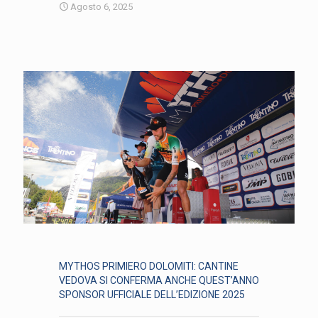
Agosto 6, 2025
MYTHOS PRIMIERO DOLOMITI: CANTINE
VEDOVA SI CONFERMA ANCHE QUEST’ANNO
SPONSOR UFFICIALE DELL’EDIZIONE 2025