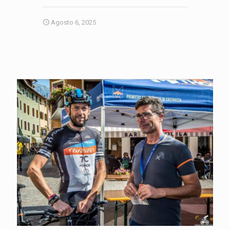
Agosto 6, 2025