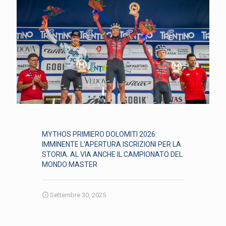
MYTHOS PRIMIERO DOLOMITI 2026:
IMMINENTE L’APERTURA ISCRIZIONI PER LA
STORIA. AL VIA ANCHE IL CAMPIONATO DEL
MONDO MASTER
Settembre 30, 2025