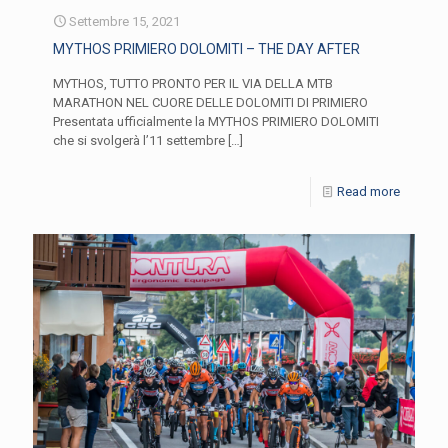
Settembre 15, 2021
MYTHOS PRIMIERO DOLOMITI – THE DAY AFTER
MYTHOS, TUTTO PRONTO PER IL VIA DELLA MTB
MARATHON NEL CUORE DELLE DOLOMITI DI PRIMIERO
Presentata ufficialmente la MYTHOS PRIMIERO DOLOMITI
che si svolgerà l’11 settembre
[…]
Read more