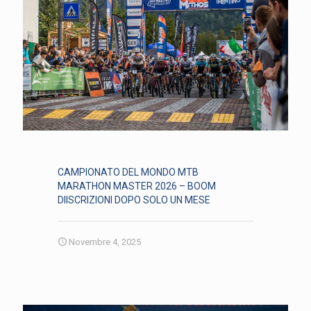
CAMPIONATO DEL MONDO MTB
MARATHON MASTER 2026 – BOOM
DIISCRIZIONI DOPO SOLO UN MESE
Novembre 4, 2025