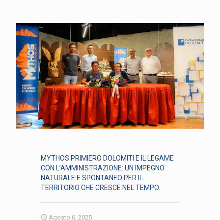
MYTHOS PRIMIERO DOLOMITI E IL LEGAME
CON L’AMMINISTRAZIONE: UN IMPEGNO
NATURALE E SPONTANEO PER IL
TERRITORIO CHE CRESCE NEL TEMPO.
Agosto 6, 2025