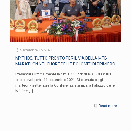
Settembre 15, 2021
MYTHOS, TUTTO PRONTO PER IL VIA DELLA MTB
MARATHON NEL CUORE DELLE DOLOMITI DI PRIMIERO
Presentata ufficialmente la MYTHOS PRIMIERO DOLOMITI
che si svolgerà l’11 settembre 2021. Si è tenuta oggi
martedì 7 settembre la Conferenza stampa, a Palazzo delle
Miniere
[…]
Read more