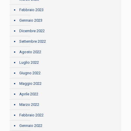
Febbraio 2023
Gennaio 2023
Dicembre 2022
Settembre 2022
Agosto 2022
Luglio 2022
Giugno 2022
Maggio 2022
Aprile 2022
Marzo 2022
Febbraio 2022
Gennaio 2022