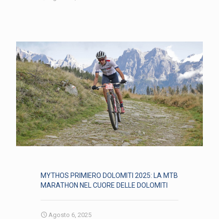
MYTHOS PRIMIERO DOLOMITI 2025: LA MTB
MARATHON NEL CUORE DELLE DOLOMITI
Agosto 6, 2025