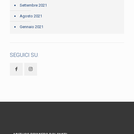
Settembre 2021
Agosto 2021
Gennaio 2021
SEGUICI SU: