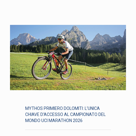
MYTHOS PRIMIERO DOLOMITI: L’UNICA
CHIAVE D’ACCESSO AL CAMPIONATO DEL
MONDO UCI MARATHON 2026