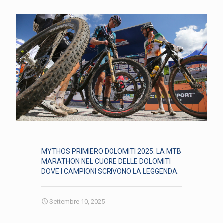
MYTHOS PRIMIERO DOLOMITI 2025: LA MTB
MARATHON NEL CUORE DELLE DOLOMITI
DOVE I CAMPIONI SCRIVONO LA LEGGENDA.
Settembre 10, 2025