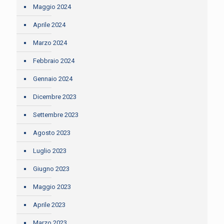
Maggio 2024
Aprile 2024
Marzo 2024
Febbraio 2024
Gennaio 2024
Dicembre 2023
Settembre 2023
Agosto 2023
Luglio 2023
Giugno 2023
Maggio 2023
Aprile 2023
Marzo 2023