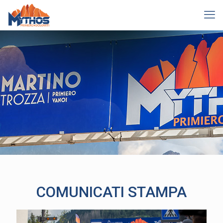
COMUNICATI STAMPA