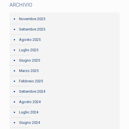
ARCHIVIO
Novembre 2025
Settembre 2025
Agosto 2025
Luglio 2025
Giugno 2025
Marzo 2025
Febbraio 2025
Settembre 2024
Agosto 2024
Luglio 2024
Giugno 2024