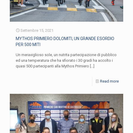
Settembre 15, 2021
MYTHOS PRIMIERO DOLOMITI, UN GRANDE ESORDIO
PER 500 MITI
Un meraviglioso sole, un nutrita partecipazione di pubblico
ed una temperatura che ha sfiorato i 30 gradi ha accolto i
quasi 500 partecipanti alla Mythos Primiero
[…]
Read more